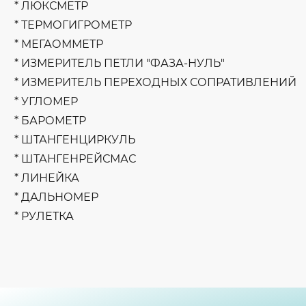
* ЛЮКСМЕТР
* ТЕРМОГИГРОМЕТР
* МЕГАОММЕТР
* ИЗМЕРИТЕЛЬ ПЕТЛИ "ФАЗА-НУЛЬ"
* ИЗМЕРИТЕЛЬ ПЕРЕХОДНЫХ СОПРАТИВЛЕНИЙ
* УГЛОМЕР
* БАРОМЕТР
* ШТАНГЕНЦИРКУЛЬ
* ШТАНГЕНРЕЙСМАС
* ЛИНЕЙКА
* ДАЛЬНОМЕР
* РУЛЕТКА