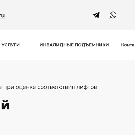
ru
УСЛУГИ
ИНВАЛИДНЫЕ ПОДЪЕМНИКИ
Конта
при оценке соответствия лифтов
ий