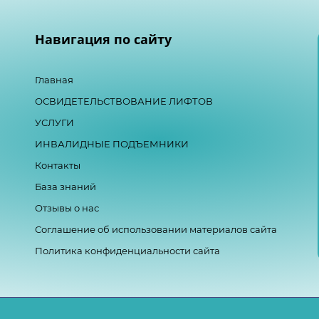
Навигация по сайту
Главная
ОСВИДЕТЕЛЬСТВОВАНИЕ ЛИФТОВ
УСЛУГИ
ИНВАЛИДНЫЕ ПОДЪЕМНИКИ
Контакты
База знаний
Отзывы о нас
Соглашение об использовании материалов сайта
Политика конфиденциальности сайта