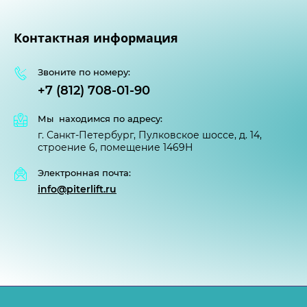
Контактная информация
Звоните по номеру:
+7 (812) 708-01-90
Мы находимся по адресу:
г. Санкт-Петербург, Пулковское шоссе, д. 14,
строение 6, помещение 1469Н
Электронная почта:
info@piterlift.ru