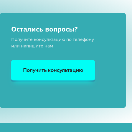
Остались вопросы?
Получите консультацию по телефону
или напишите нам
Получить консультацию