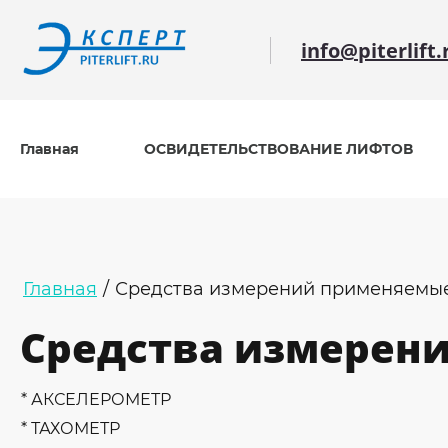
info@piterlift.
Главная
ОСВИДЕТЕЛЬСТВОВАНИЕ ЛИФТОВ
Главная
/
Средства измерений применяемые 
Средства измерен
* АКСЕЛЕРОМЕТР
* ТАХОМЕТР